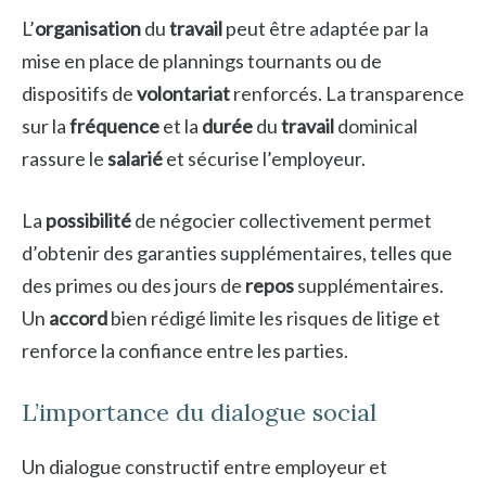
L’
organisation
du
travail
peut être adaptée par la
mise en place de plannings tournants ou de
dispositifs de
volontariat
renforcés. La transparence
sur la
fréquence
et la
durée
du
travail
dominical
rassure le
salarié
et sécurise l’employeur.
La
possibilité
de négocier collectivement permet
d’obtenir des garanties supplémentaires, telles que
des primes ou des jours de
repos
supplémentaires.
Un
accord
bien rédigé limite les risques de litige et
renforce la confiance entre les parties.
L’importance du dialogue social
Un dialogue constructif entre employeur et