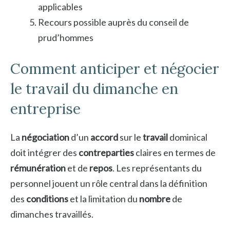
applicables
Recours possible auprès du conseil de
prud’hommes
Comment anticiper et négocier
le travail du dimanche en
entreprise
La
négociation
d’un
accord
sur le
travail
dominical
doit intégrer des
contreparties
claires en termes de
rémunération
et de
repos
. Les représentants du
personnel jouent un rôle central dans la définition
des
conditions
et la limitation du
nombre
de
dimanches travaillés.