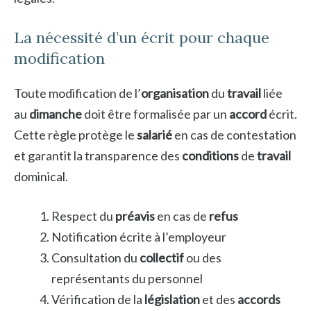
La nécessité d’un écrit pour chaque
modification
Toute modification de l’
organisation
du
travail
liée
au
dimanche
doit être formalisée par un
accord
écrit.
Cette règle protège le
salarié
en cas de contestation
et garantit la transparence des
conditions
de
travail
dominical.
Respect du
préavis
en cas de
refus
Notification écrite à l’employeur
Consultation du
collectif
ou des
représentants du personnel
Vérification de la
législation
et des
accords