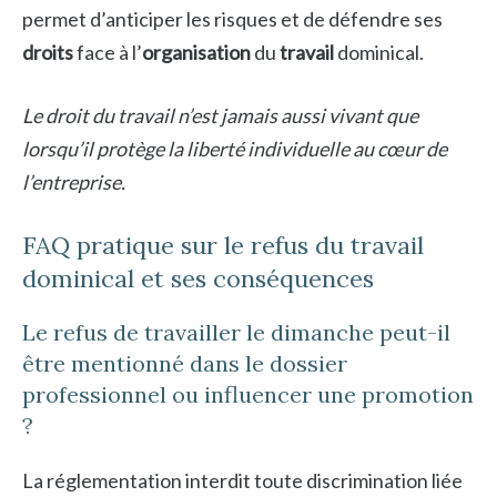
permet d’anticiper les risques et de défendre ses
droits
face à l’
organisation
du
travail
dominical.
Le droit du travail n’est jamais aussi vivant que
lorsqu’il protège la liberté individuelle au cœur de
l’entreprise.
FAQ pratique sur le refus du travail
dominical et ses conséquences
Le refus de travailler le dimanche peut-il
être mentionné dans le dossier
professionnel ou influencer une promotion
?
La réglementation interdit toute discrimination liée