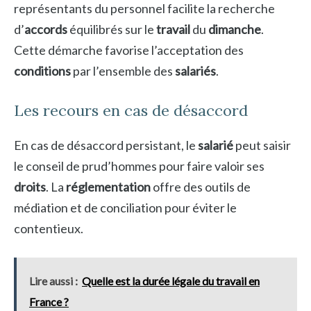
représentants du personnel facilite la recherche
d’
accords
équilibrés sur le
travail
du
dimanche
.
Cette démarche favorise l’acceptation des
conditions
par l’ensemble des
salariés
.
Les recours en cas de désaccord
En cas de désaccord persistant, le
salarié
peut saisir
le conseil de prud’hommes pour faire valoir ses
droits
. La
réglementation
offre des outils de
médiation et de conciliation pour éviter le
contentieux.
Lire aussi :
Quelle est la durée légale du travail en
France ?