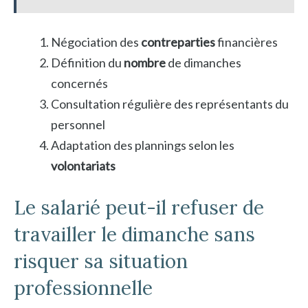
Négociation des
contreparties
financières
Définition du
nombre
de dimanches
concernés
Consultation régulière des représentants du
personnel
Adaptation des plannings selon les
volontariats
Le salarié peut-il refuser de
travailler le dimanche sans
risquer sa situation
professionnelle