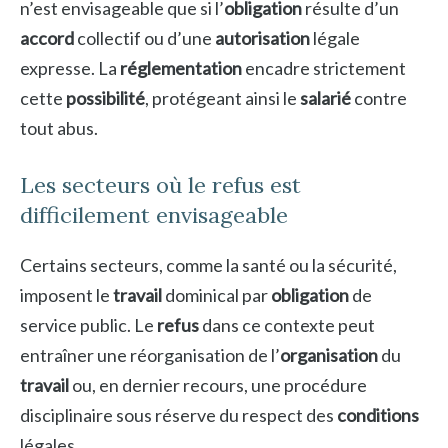
n’est envisageable que si l’
obligation
résulte d’un
accord
collectif ou d’une
autorisation
légale
expresse. La
réglementation
encadre strictement
cette
possibilité
, protégeant ainsi le
salarié
contre
tout abus.
Les secteurs où le refus est
difficilement envisageable
Certains secteurs, comme la santé ou la sécurité,
imposent le
travail
dominical par
obligation
de
service public. Le
refus
dans ce contexte peut
entraîner une réorganisation de l’
organisation
du
travail
ou, en dernier recours, une procédure
disciplinaire sous réserve du respect des
conditions
légales.