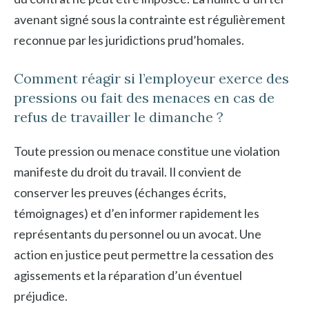
avenant signé sous la contrainte est régulièrement
reconnue par les juridictions prud’homales.
Comment réagir si l’employeur exerce des
pressions ou fait des menaces en cas de
refus de travailler le dimanche ?
Toute pression ou menace constitue une violation
manifeste du droit du travail. Il convient de
conserver les preuves (échanges écrits,
témoignages) et d’en informer rapidement les
représentants du personnel ou un avocat. Une
action en justice peut permettre la cessation des
agissements et la réparation d’un éventuel
préjudice.