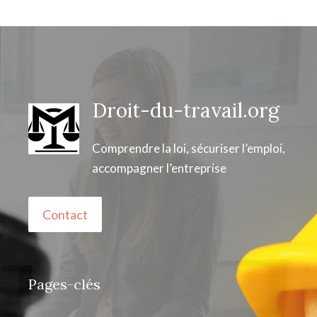
Droit-du-travail.org
Comprendre la loi, sécuriser l’emploi,
accompagner l’entreprise
Contact
Pages-clés