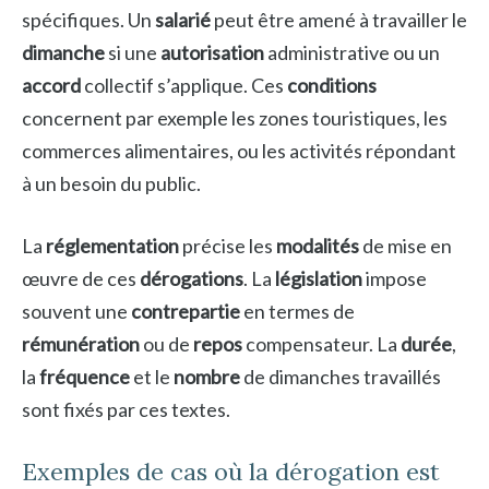
spécifiques. Un
salarié
peut être amené à travailler le
dimanche
si une
autorisation
administrative ou un
accord
collectif s’applique. Ces
conditions
concernent par exemple les zones touristiques, les
commerces alimentaires, ou les activités répondant
à un besoin du public.
La
réglementation
précise les
modalités
de mise en
œuvre de ces
dérogations
. La
législation
impose
souvent une
contrepartie
en termes de
rémunération
ou de
repos
compensateur. La
durée
,
la
fréquence
et le
nombre
de dimanches travaillés
sont fixés par ces textes.
Exemples de cas où la dérogation est