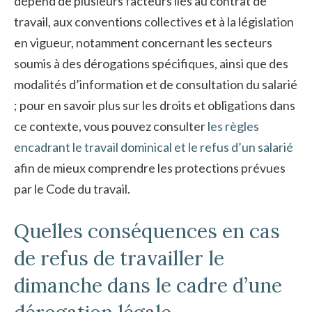
dépend de plusieurs facteurs liés au contrat de
travail, aux conventions collectives et à la législation
en vigueur, notamment concernant les secteurs
soumis à des dérogations spécifiques, ainsi que des
modalités d’information et de consultation du salarié
; pour en savoir plus sur les droits et obligations dans
ce contexte, vous pouvez consulter
les règles
encadrant le travail dominical et le refus d’un salarié
afin de mieux comprendre les protections prévues
par le Code du travail.
Quelles conséquences en cas
de refus de travailler le
dimanche dans le cadre d’une