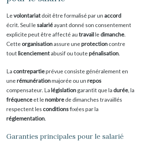
Le
volontariat
doit être formalisé par un
accord
écrit. Seul le
salarié
ayant donné son consentement
explicite peut être affecté au
travail
le
dimanche
.
Cette
organisation
assure une
protection
contre
tout
licenciement
abusif ou toute
pénalisation
.
La
contrepartie
prévue consiste généralement en
une
rémunération
majorée ou un
repos
compensateur. La
législation
garantit que la
durée
, la
fréquence
et le
nombre
de dimanches travaillés
respectent les
conditions
fixées par la
réglementation
.
Garanties principales pour le salarié