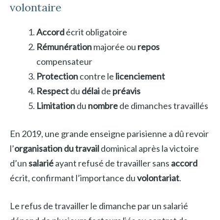
volontaire
Accord
écrit obligatoire
Rémunération
majorée ou
repos
compensateur
Protection
contre le
licenciement
Respect
du
délai
de
préavis
Limitation
du
nombre
de dimanches travaillés
En 2019, une grande enseigne parisienne a dû revoir
l’
organisation du travail
dominical après la victoire
d’un
salarié
ayant refusé de travailler sans
accord
écrit, confirmant l’importance du
volontariat
.
Le refus de travailler le dimanche par un salarié