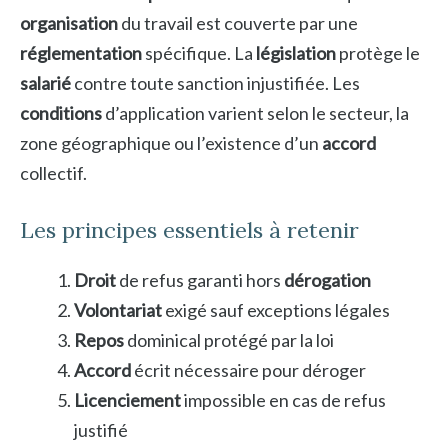
organisation
du travail est couverte par une
réglementation
spécifique. La
législation
protège le
salarié
contre toute sanction injustifiée. Les
conditions
d’application varient selon le secteur, la
zone géographique ou l’existence d’un
accord
collectif.
Les principes essentiels à retenir
Droit
de refus garanti hors
dérogation
Volontariat
exigé sauf exceptions légales
Repos
dominical protégé par la loi
Accord
écrit nécessaire pour déroger
Licenciement
impossible en cas de refus
justifié