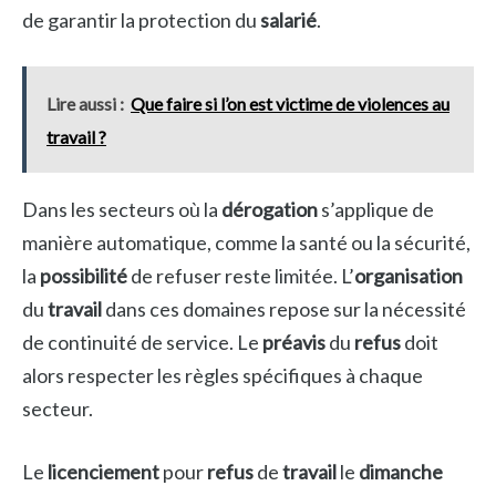
de garantir la protection du
salarié
.
Lire aussi :
Que faire si l’on est victime de violences au
travail ?
Dans les secteurs où la
dérogation
s’applique de
manière automatique, comme la santé ou la sécurité,
la
possibilité
de refuser reste limitée. L’
organisation
du
travail
dans ces domaines repose sur la nécessité
de continuité de service. Le
préavis
du
refus
doit
alors respecter les règles spécifiques à chaque
secteur.
Le
licenciement
pour
refus
de
travail
le
dimanche