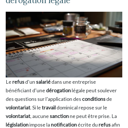
dérogation légale
Le
refus
d’un
salarié
dans une entreprise
bénéficiant d’une
dérogation
légale peut soulever
des questions sur l’application des
conditions
de
volontariat
. Si le
travail
dominical repose sur le
volontariat
, aucune
sanction
ne peut être prise. La
législation
impose la
notification
écrite du
refus
afin