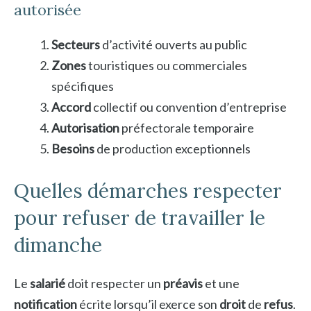
autorisée
Secteurs
d’activité ouverts au public
Zones
touristiques ou commerciales
spécifiques
Accord
collectif ou convention d’entreprise
Autorisation
préfectorale temporaire
Besoins
de production exceptionnels
Quelles démarches respecter
pour refuser de travailler le
dimanche
Le
salarié
doit respecter un
préavis
et une
notification
écrite lorsqu’il exerce son
droit
de
refus
.