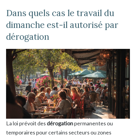
Dans quels cas le travail du
dimanche est-il autorisé par
dérogation
La loi prévoit des
dérogation
permanentes ou
temporaires pour certains secteurs ou zones