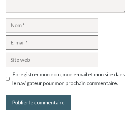
Nom
E-
mail
Site
web
Enregistrer mon nom, mon e-mail et mon site dans
le navigateur pour mon prochain commentaire.