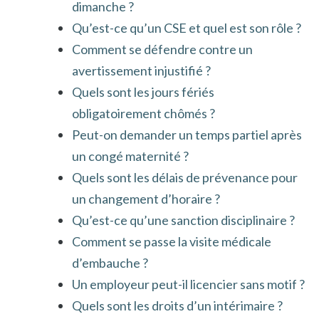
dimanche ?
Qu’est-ce qu’un CSE et quel est son rôle ?
Comment se défendre contre un
avertissement injustifié ?
Quels sont les jours fériés
obligatoirement chômés ?
Peut-on demander un temps partiel après
un congé maternité ?
Quels sont les délais de prévenance pour
un changement d’horaire ?
Qu’est-ce qu’une sanction disciplinaire ?
Comment se passe la visite médicale
d’embauche ?
Un employeur peut-il licencier sans motif ?
Quels sont les droits d’un intérimaire ?