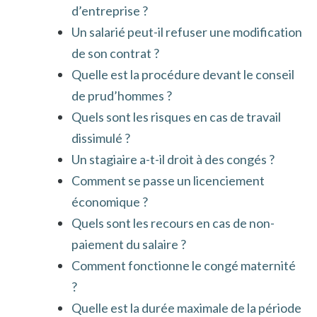
d’entreprise ?
Un salarié peut-il refuser une modification
de son contrat ?
Quelle est la procédure devant le conseil
de prud’hommes ?
Quels sont les risques en cas de travail
dissimulé ?
Un stagiaire a-t-il droit à des congés ?
Comment se passe un licenciement
économique ?
Quels sont les recours en cas de non-
paiement du salaire ?
Comment fonctionne le congé maternité
?
Quelle est la durée maximale de la période