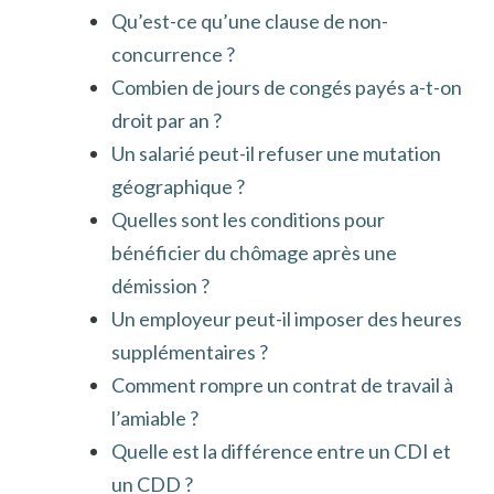
Qu’est-ce qu’une clause de non-
concurrence ?
Combien de jours de congés payés a-t-on
droit par an ?
Un salarié peut-il refuser une mutation
géographique ?
Quelles sont les conditions pour
bénéficier du chômage après une
démission ?
Un employeur peut-il imposer des heures
supplémentaires ?
Comment rompre un contrat de travail à
l’amiable ?
Quelle est la différence entre un CDI et
un CDD ?