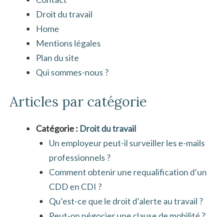
Droit du travail
Home
Mentions légales
Plan du site
Qui sommes-nous ?
Articles par catégorie
Catégorie :
Droit du travail
Un employeur peut-il surveiller les e-mails
professionnels ?
Comment obtenir une requalification d’un
CDD en CDI ?
Qu’est-ce que le droit d’alerte au travail ?
Peut-on négocier une clause de mobilité ?