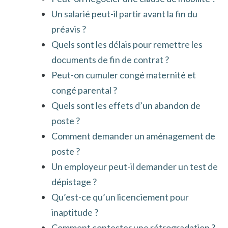
Un salarié peut-il partir avant la fin du
préavis ?
Quels sont les délais pour remettre les
documents de fin de contrat ?
Peut-on cumuler congé maternité et
congé parental ?
Quels sont les effets d’un abandon de
poste ?
Comment demander un aménagement de
poste ?
Un employeur peut-il demander un test de
dépistage ?
Qu’est-ce qu’un licenciement pour
inaptitude ?
Comment contester une rétrogradation ?