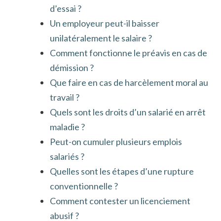
d’essai ?
Un employeur peut-il baisser
unilatéralement le salaire ?
Comment fonctionne le préavis en cas de
démission ?
Que faire en cas de harcèlement moral au
travail ?
Quels sont les droits d’un salarié en arrêt
maladie ?
Peut-on cumuler plusieurs emplois
salariés ?
Quelles sont les étapes d’une rupture
conventionnelle ?
Comment contester un licenciement
abusif ?