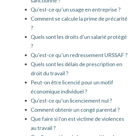
sanctionné ?
Qu’est-ce qu’un usage en entreprise ?
Comment se calcule la prime de précarité
?
Quels sont les droits d’un salarié protégé
?
Qu’est-ce qu’un redressement URSSAF ?
Quels sont les délais de prescription en
droit du travail ?
Peut-on être licencié pour un motif
économique individuel ?
Qu’est-ce qu’un licenciement nul ?
Comment obtenir un congé parental ?
Que faire si l’on est victime de violences
au travail ?