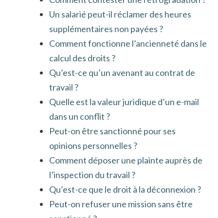
Un salarié peut-il réclamer des heures
supplémentaires non payées ?
Comment fonctionne l’ancienneté dans le
calcul des droits ?
Qu’est-ce qu’un avenant au contrat de
travail ?
Quelle est la valeur juridique d’un e-mail
dans un conflit ?
Peut-on être sanctionné pour ses
opinions personnelles ?
Comment déposer une plainte auprès de
l’inspection du travail ?
Qu’est-ce que le droit à la déconnexion ?
Peut-on refuser une mission sans être