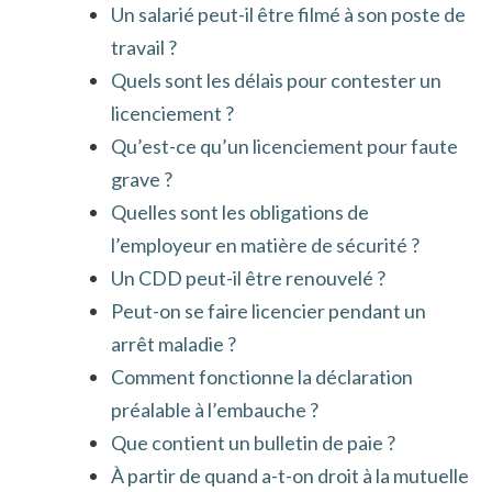
Un salarié peut-il être filmé à son poste de
travail ?
Quels sont les délais pour contester un
licenciement ?
Qu’est-ce qu’un licenciement pour faute
grave ?
Quelles sont les obligations de
l’employeur en matière de sécurité ?
Un CDD peut-il être renouvelé ?
Peut-on se faire licencier pendant un
arrêt maladie ?
Comment fonctionne la déclaration
préalable à l’embauche ?
Que contient un bulletin de paie ?
À partir de quand a-t-on droit à la mutuelle