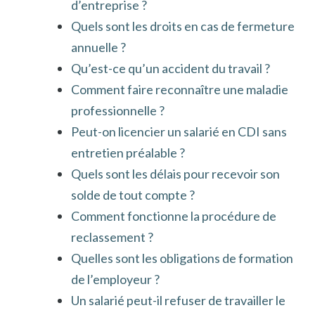
d’entreprise ?
Quels sont les droits en cas de fermeture
annuelle ?
Qu’est-ce qu’un accident du travail ?
Comment faire reconnaître une maladie
professionnelle ?
Peut-on licencier un salarié en CDI sans
entretien préalable ?
Quels sont les délais pour recevoir son
solde de tout compte ?
Comment fonctionne la procédure de
reclassement ?
Quelles sont les obligations de formation
de l’employeur ?
Un salarié peut-il refuser de travailler le