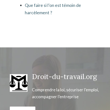
Que faire si l’on est témoin de
harcèlement ?
Droit-du-travail.org
Comprendre la loi, sécuriser l’emploi,
accompagner l’entreprise