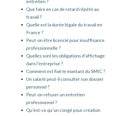
entretien ?
Que faire en cas de retard répété au
travail ?
Quelle est la durée légale du travail en
France ?
Peut-on être licencié pour insuffisance
professionnelle ?
Quelles sont les obligations d’affichage
dans l’entreprise ?
Comment est fixé le montant du SMIC ?
Un salarié peut-il consulter son dossier
personnel ?
Peut-on refuser un entretien
professionnel ?
Qu’est-ce qu’un congé pour création