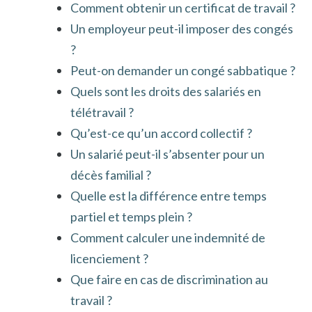
Comment obtenir un certificat de travail ?
Un employeur peut-il imposer des congés
?
Peut-on demander un congé sabbatique ?
Quels sont les droits des salariés en
télétravail ?
Qu’est-ce qu’un accord collectif ?
Un salarié peut-il s’absenter pour un
décès familial ?
Quelle est la différence entre temps
partiel et temps plein ?
Comment calculer une indemnité de
licenciement ?
Que faire en cas de discrimination au
travail ?