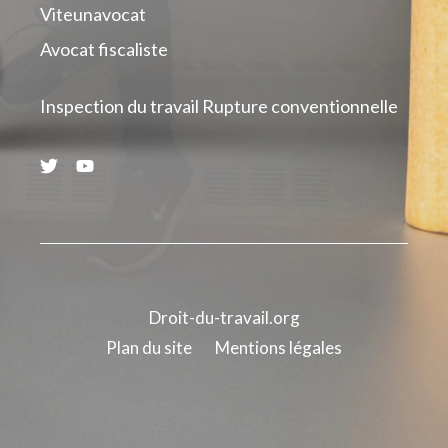
Viteunavocat
Avocat fiscaliste
Inspection du travail
Rupture conventionnelle
Droit-du-travail.org
Plan du site
Mentions légales