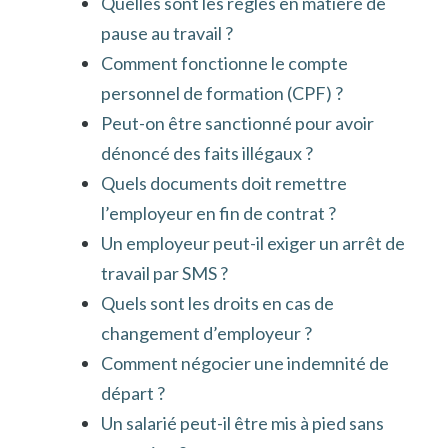
Quelles sont les règles en matière de
pause au travail ?
Comment fonctionne le compte
personnel de formation (CPF) ?
Peut-on être sanctionné pour avoir
dénoncé des faits illégaux ?
Quels documents doit remettre
l’employeur en fin de contrat ?
Un employeur peut-il exiger un arrêt de
travail par SMS ?
Quels sont les droits en cas de
changement d’employeur ?
Comment négocier une indemnité de
départ ?
Un salarié peut-il être mis à pied sans